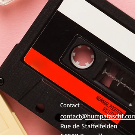
Contact :
contact@humpafascht.co
Rue de Staffelfelden