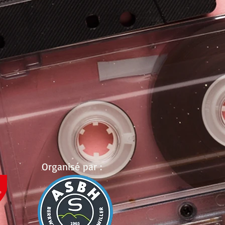
Organisé par :