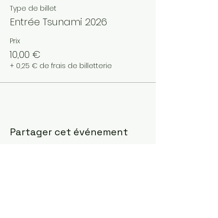
Type de billet
Entrée Tsunami 2026
Prix
10,00 €
+ 0,25 € de frais de billetterie
Partager cet événement
Suivez nous :