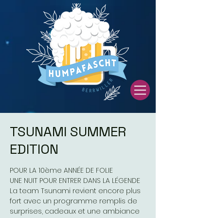
TSUNAMI SUMMER
EDITION
POUR LA 10ème ANNÉE DE FOLIE
UNE NUIT POUR ENTRER DANS LA LÉGENDE
La team Tsunami revient encore plus
fort avec un programme remplis de
surprises, cadeaux et une ambiance