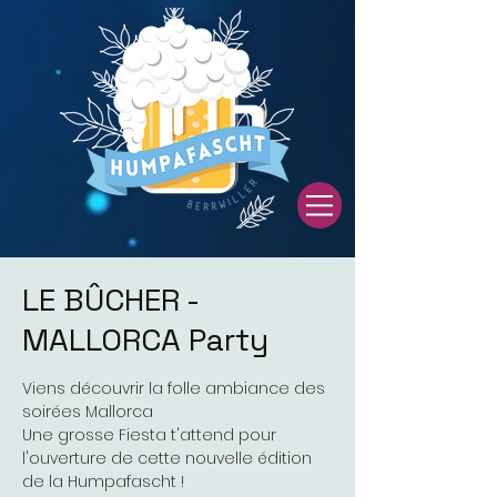
LE BÛCHER -
MALLORCA Party
Viens découvrir la folle ambiance des
soirées Mallorca
Une grosse Fiesta t'attend pour
l'ouverture de cette nouvelle édition
de la Humpafascht !