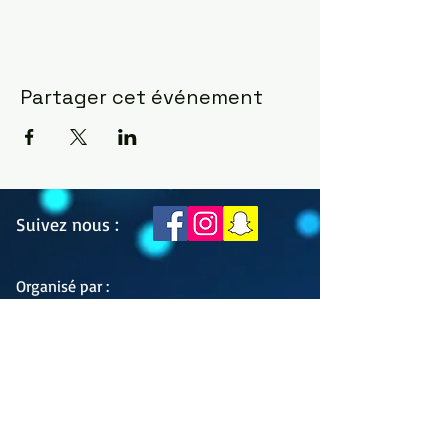
Partager cet événement
Suivez nous :
Organisé par :
Se connecter