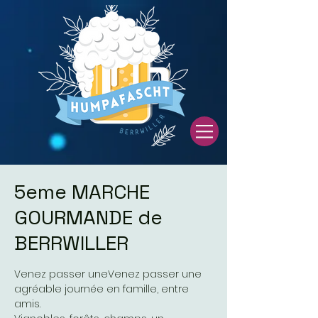
5eme MARCHE
GOURMANDE de
BERRWILLER
Venez passer uneVenez passer une
agréable journée en famille, entre
amis.