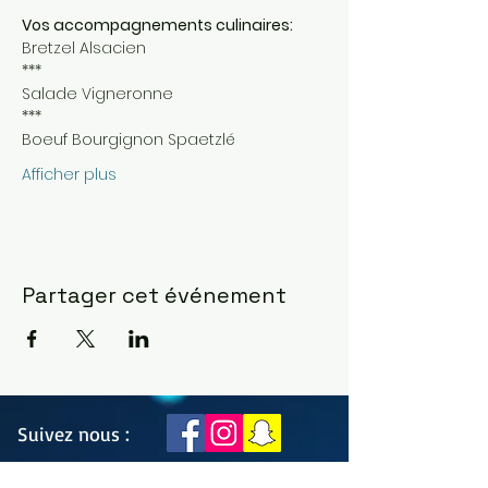
Vos accompagnements culinaires:
Bretzel Alsacien
***
Salade Vigneronne
***
Boeuf Bourgignon Spaetzlé
Afficher plus
Partager cet événement
Suivez nous :