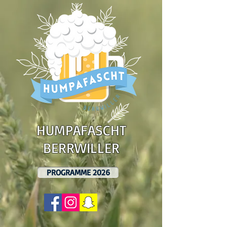
HUMPAFASCHT
BERRWILLER
PROGRAMME 2026